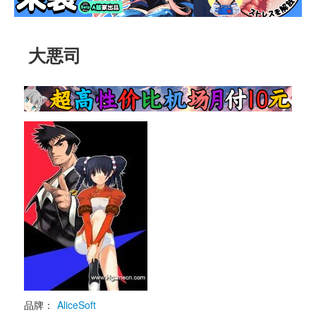
大悪司
品牌：
AliceSoft