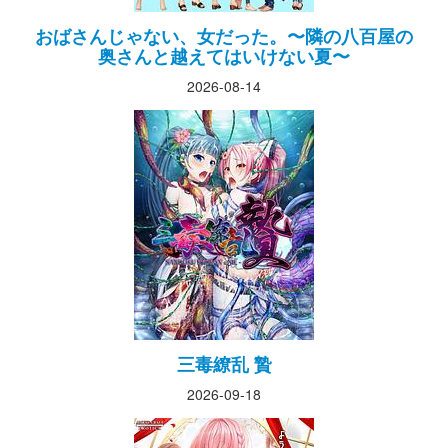
おばさんじゃない、女だった。〜隣の八百屋の
奥さんと越えてはいけない夏〜
2026-08-14
三毒繚乱 贄
2026-09-18