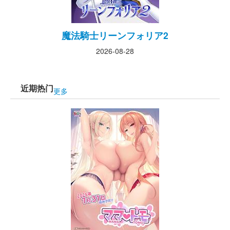
魔法騎士リーンフォリア2
2026-08-28
近期热门
更多