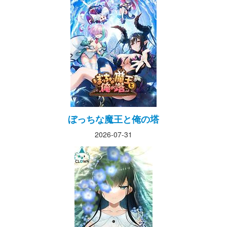
ぼっちな魔王と俺の塔
2026-07-31