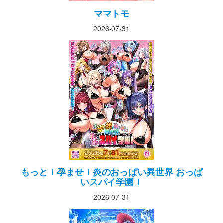
ママトモ
2026-07-31
もっと！孕ませ！炎のおっぱい異世界 おっぱ
いスパイ学園！
2026-07-31