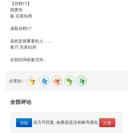
【存档17】
我爱你
葵 完美结局
读取存档17
虽然是很重要的人……
香乃 完美结局
全部结局收集完毕。
分享到：
全部评论
后方可回复, 如果您还没有账号请先 
登陆
注册