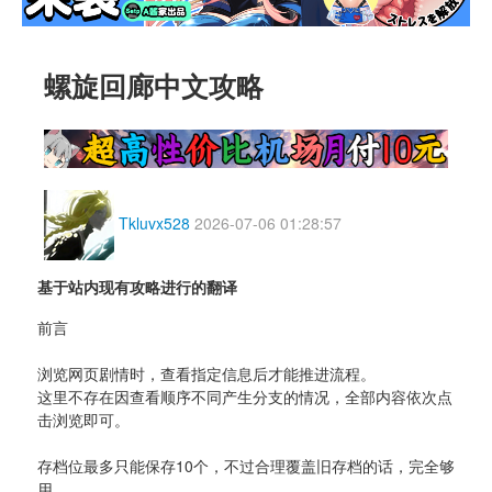
螺旋回廊中文攻略
Tkluvx528
2026-07-06 01:28:57
基于站内现有攻略进行的翻译
前言
浏览网页剧情时，查看指定信息后才能推进流程。
这里不存在因查看顺序不同产生分支的情况，全部内容依次点
击浏览即可。
存档位最多只能保存10个，不过合理覆盖旧存档的话，完全够
用。