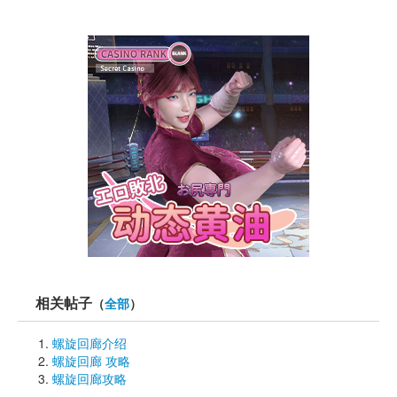
相关帖子
（
全部
）
螺旋回廊介绍
螺旋回廊 攻略
螺旋回廊攻略