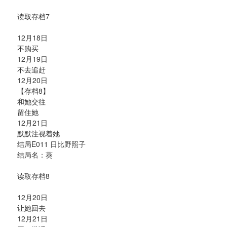
读取存档7
12月18日
不购买
12月19日
不去追赶
12月20日
【存档8】
和她交往
留住她
12月21日
默默注视着她
结局E011 日比野照子
结局名：葵
读取存档8
12月20日
让她回去
12月21日