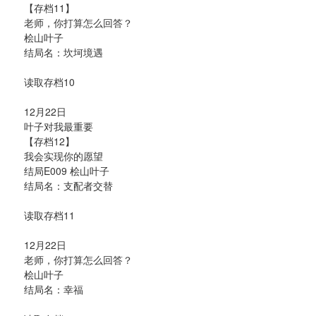
【存档11】
老师，你打算怎么回答？
桧山叶子
结局名：坎坷境遇
读取存档10
12月22日
叶子对我最重要
【存档12】
我会实现你的愿望
结局E009 桧山叶子
结局名：支配者交替
读取存档11
12月22日
老师，你打算怎么回答？
桧山叶子
结局名：幸福