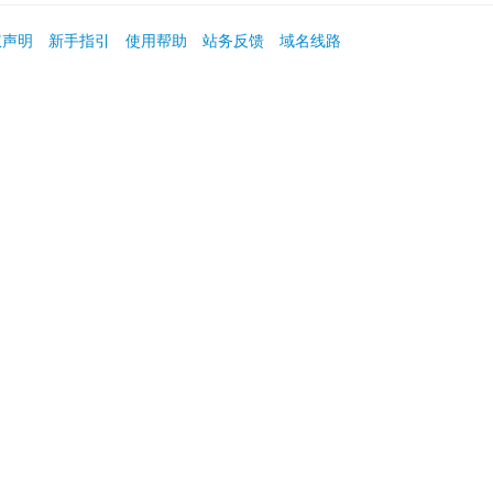
权声明
新手指引
使用帮助
站务反馈
域名线路