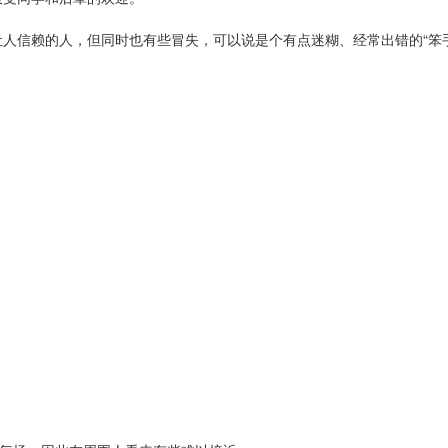
人信赖的人，但同时也有些冒失，可以说是个有点迷糊、经常出错的“笨