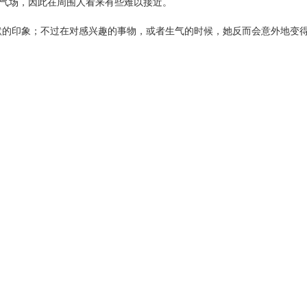
的气场，因此在周围人看来有些难以接近。
默的印象；不过在对感兴趣的事物，或者生气的时候，她反而会意外地变