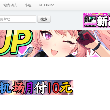
站内动态
小组
KF Online