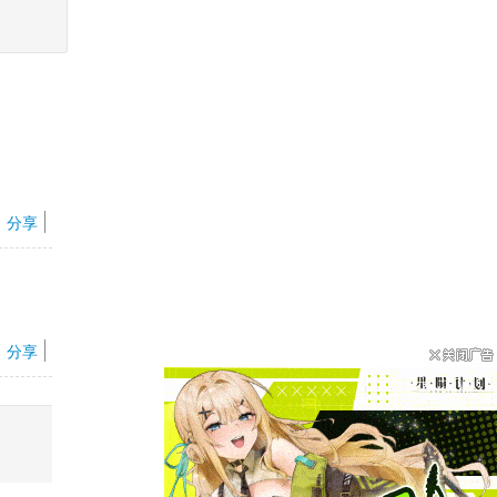
分享
分享