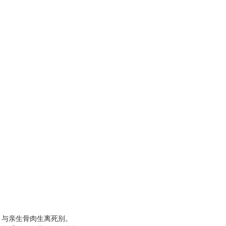
，与亲生骨肉生离死别。