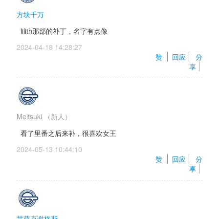
方块千万
lilith那部的补丁，名字有点像
2024-04-18 14:28:27 
赞 
回应
分
享
Meitsuki
（新人）
看了里番之后来补，很喜欢女王
2024-05-13 10:44:10 
赞 
回应
分
享
艾萨克谢格斯