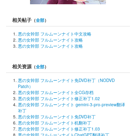
相关帖子
（
全部
）
悪の女幹部 フルムーンナイト中文攻略
悪の女幹部 フルムーンナイト攻略
悪の女幹部 フルムーンナイト攻略
相关资源
（
全部
）
悪の女幹部 フルムーンナイト免DVD补丁（NODVD 
Patch）
悪の女幹部 フルムーンナイト全CG存档
悪の女幹部 フルムーンナイト修正补丁1.02
悪の女幹部 フルムーンナイト gemini-3-pro-preview翻译
补丁
悪の女幹部 フルムーンナイト免DVD补丁
悪の女幹部 フルムーンナイト机翻补丁
悪の女幹部 フルムーンナイト修正补丁1.03
悪の女幹部 フルムーンナイトChatGPT翻译补丁