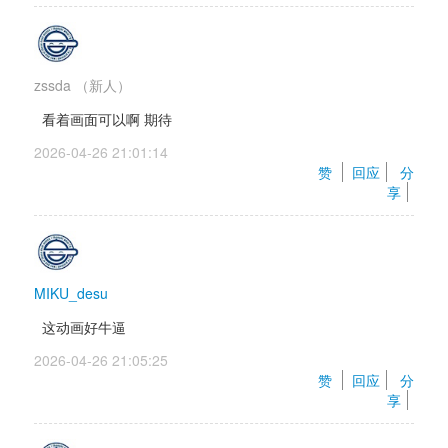
zssda
（新人）
看着画面可以啊 期待
2026-04-26 21:01:14 
赞 
回应
分
享
MIKU_desu
这动画好牛逼
2026-04-26 21:05:25 
赞 
回应
分
享