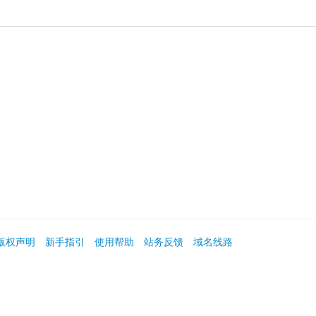
版权声明
新手指引
使用帮助
站务反馈
域名线路