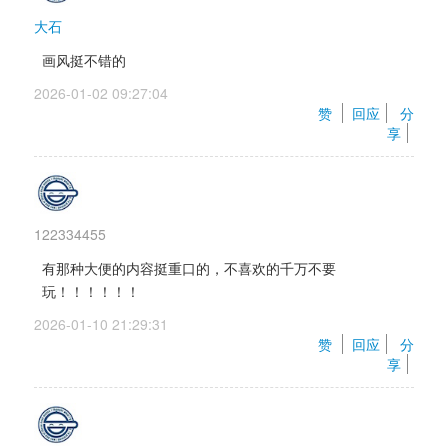
大石
画风挺不错的
2026-01-02 09:27:04 
赞 
回应
分
享
122334455
有那种大便的内容挺重口的，不喜欢的千万不要
玩！！！！！！
2026-01-10 21:29:31 
赞 
回应
分
享