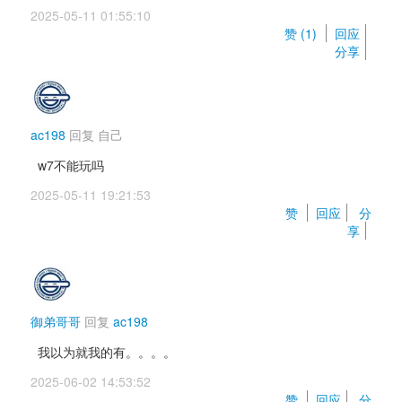
2025-05-11 01:55:10 
赞 (
1
) 
回应
分享
ac198
回复 
自己
w7不能玩吗
2025-05-11 19:21:53 
赞 
回应
分
享
御弟哥哥
回复 
ac198
我以为就我的有。。。。
2025-06-02 14:53:52 
赞 
回应
分