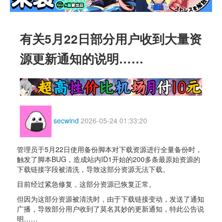
有关5月22日部分用户收到大量资
源更新通知的说明…… 
secwind
2026-05-24 01:33:20
管理员于5月22日使用备份脚本对下载资源进行全量备份时，
触发了脚本BUG，造成站内ID1开始的200多条最原始资源的
下载链接字段被清洗，导致这部分资源无法下载。
目前经过紧急修复，这部分资源已恢复正常。
但因为这部分资源被清洗时，由于下载链接变动，发送了通知
广播，导致部分用户收到了莫名其妙的更新通知，特此公告说
明……