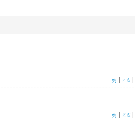
赞 
回应
赞 
回应