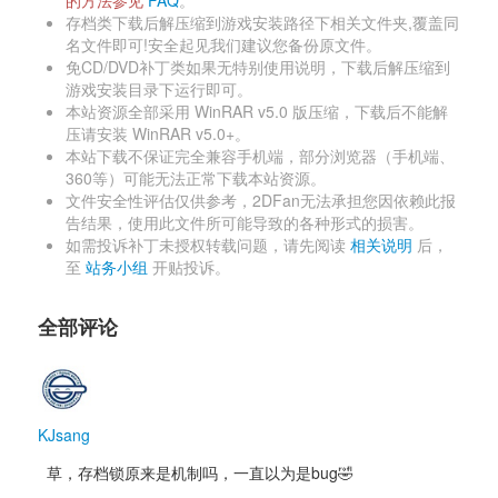
存档类下载后解压缩到游戏安装路径下相关文件夹,覆盖同
名文件即可!安全起见我们建议您备份原文件。 
免CD/DVD补丁类如果无特别使用说明，下载后解压缩到
游戏安装目录下运行即可。 
本站资源全部采用 WinRAR v5.0 版压缩，下载后不能解
压请安装 WinRAR v5.0+。 
本站下载不保证完全兼容手机端，部分浏览器（手机端、
360等）可能无法正常下载本站资源。 
文件安全性评估仅供参考，2DFan无法承担您因依赖此报
告结果，使用此文件所可能导致的各种形式的损害。 
如需投诉补丁未授权转载问题，请先阅读 
相关说明
后，
至 
站务小组
开贴投诉。 
全部评论
KJsang
草，存档锁原来是机制吗，一直以为是bug🤣