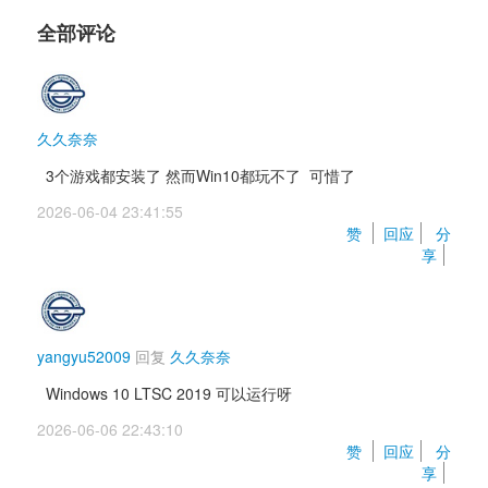
全部评论
久久奈奈
3个游戏都安装了 然而Win10都玩不了 可惜了
2026-06-04 23:41:55 
赞 
回应
分
享
yangyu52009
回复 
久久奈奈
Windows 10 LTSC 2019 可以运行呀
2026-06-06 22:43:10 
赞 
回应
分
享