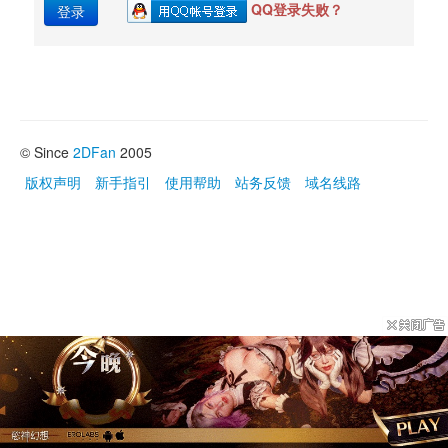
QQ登录失败？
登录
© Since 
2DFan
2005
版权声明
新手指引
使用帮助
站务反馈
域名线路